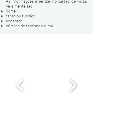
As informações inseridas no cartão de visita,
geralmente são:
nome;
cargo ou função;
endereço;
número de telefone e e-mail.