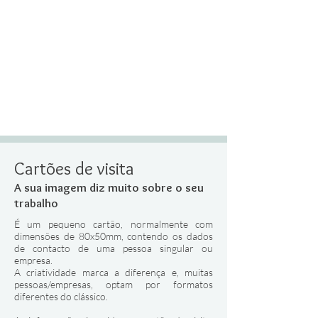
Cartões de visita
A sua imagem diz muito sobre o seu
trabalho
É um pequeno cartão, normalmente com
dimensões de 80x50mm, contendo os dados
de contacto de uma pessoa singular ou
empresa.
A criatividade marca a diferença e, muitas
pessoas/empresas, optam por formatos
diferentes do clássico.