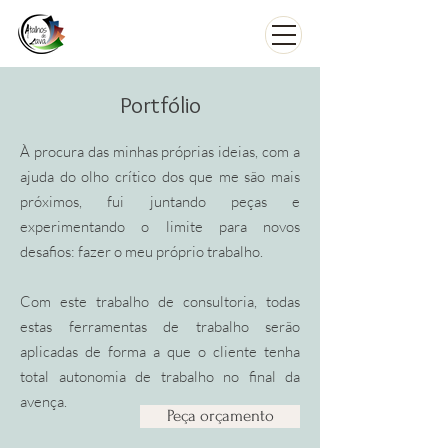
Portfólio
À procura das minhas próprias ideias, com a
ajuda do olho crítico dos que me são mais
próximos, fui juntando peças e
experimentando o limite para novos
desafios: fazer o meu próprio trabalho.
Com este trabalho de consultoria, todas
estas ferramentas de trabalho serão
aplicadas de forma a que o cliente tenha
total autonomia de trabalho no final da
avença.
Peça orçamento