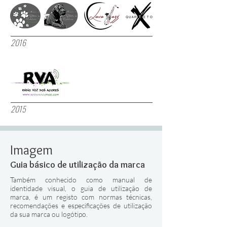
2016
2015
Imagem
Guia básico de utilização da marca
Também conhecido como manual de
identidade visual, o guia de utilização de
marca, é um registo com normas técnicas,
recomendações e especificações de utilização
da sua marca ou logótipo.