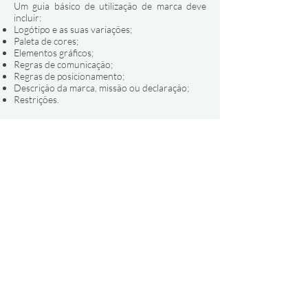
Um guia básico de utilização de marca deve
incluir:
Logótipo e as suas variações;
Paleta de cores;
Elementos gráficos;
Regras de comunicação;
Regras de posicionamento;
Descrição da marca, missão ou declaração;
Restrições.