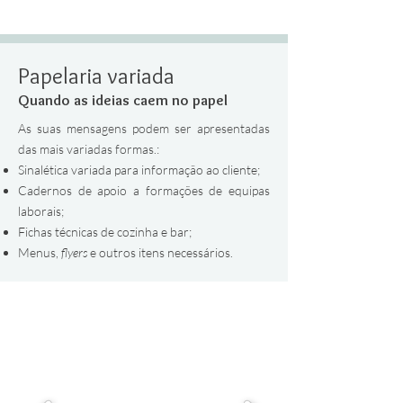
Papelaria variada
Quando as ideias caem no papel
As suas mensagens podem ser apresentadas
das mais variadas formas.:
Sinalética variada para informação ao cliente
;
Cadernos de apoio a formações de equipas
laborais;
Fichas técnicas de cozinha e bar;
Menus,
flyers
e outros itens necessários.