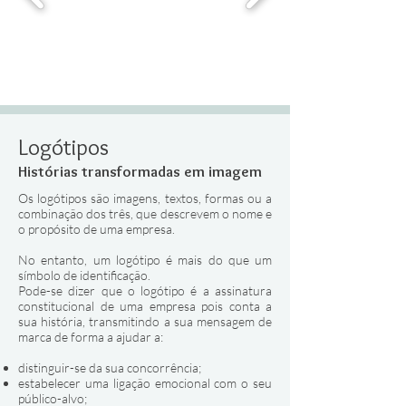
Logótipos
Histórias transformadas em imagem
Os logótipos são imagens, textos, formas ou a
combinação dos três, que descrevem o nome e
o propósito de uma empresa.
No entanto, um logótipo é mais do que um
símbolo de identificação.
Pode-se dizer que o logótipo é a assinatura
constitucional de uma empresa pois conta a
sua história, transmitindo a sua mensagem de
marca de forma a ajudar a:
distinguir-se da sua concorrência;
estabelecer uma ligação emocional com o seu
público-alvo;